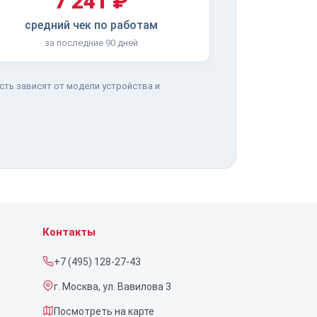
7 241 ₽
средний чек по работам
за последние 90 дней
сть зависят от модели устройства и
Контакты
+7 (495) 128-27-43
г. Москва, ул. Вавилова 3
Посмотреть на карте