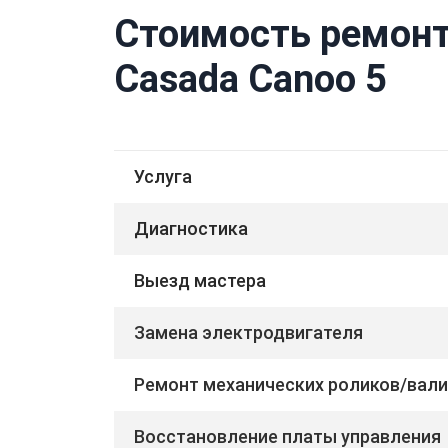
Стоимость ремонт
Casada Canoo 5
Услуга
Диагностика
Выезд мастера
Замена электродвигателя
Ремонт механических роликов/вал
Восстановление платы управления