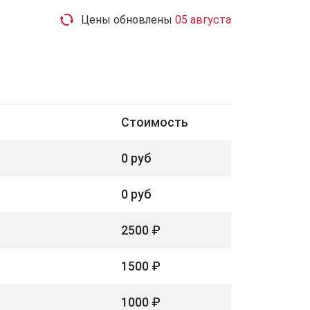
Цены обновлены
05 августа
Стоимость
0 руб
0 руб
2500 ₽
1500 ₽
1000 ₽