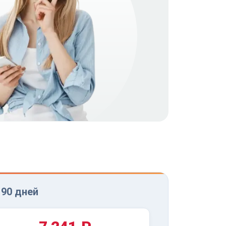
 90 дней