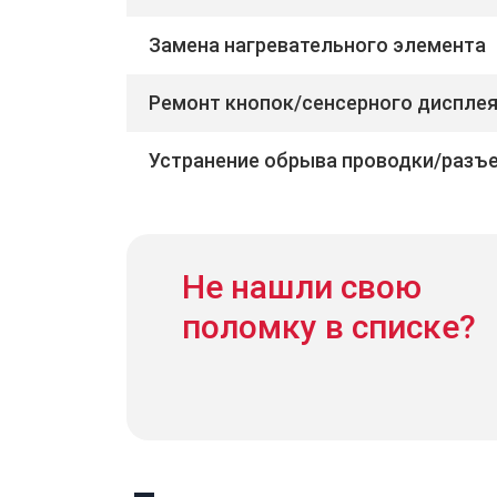
Замена нагревательного элемента
Ремонт кнопок/сенсерного диспле
Устранение обрыва проводки/разъ
Не нашли свою
поломку в списке?