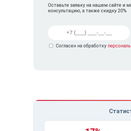
Оставьте заявку на нашем сайте и 
консультацию, а также скидку 20%
Согласен на обработку
персонал
Статист