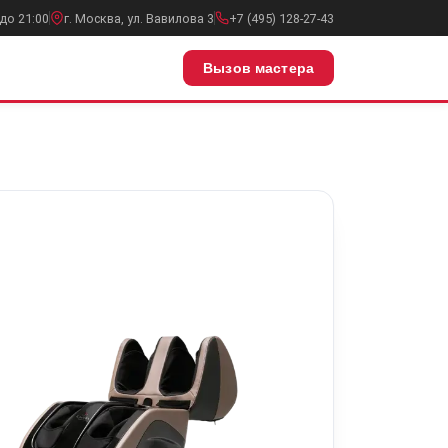
до 21:00
г. Москва, ул. Вавилова 3
+7 (495) 128-27-43
Вызов мастера