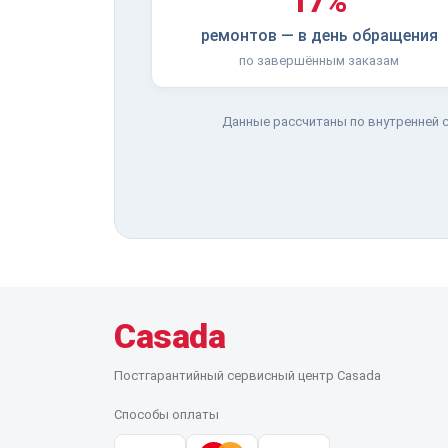
17%
ремонтов — в день обращения
по завершённым заказам
Данные рассчитаны по внутренней с
Casada
Постгарантийный сервисный центр Casada
Способы оплаты