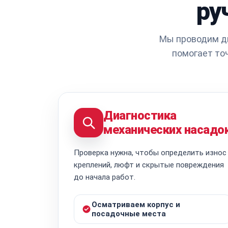
ру
Мы проводим ди
помогает то
Диагностика
механических насадо
Проверка нужна, чтобы определить износ
креплений, люфт и скрытые повреждения
до начала работ.
Осматриваем корпус и
посадочные места