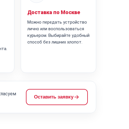
Доставка по Москве
Можно передать устройство
лично или воспользоваться
курьером. Выбирайте удобный
способ без лишних хлопот.
нта.
гласуем
Оставить заявку