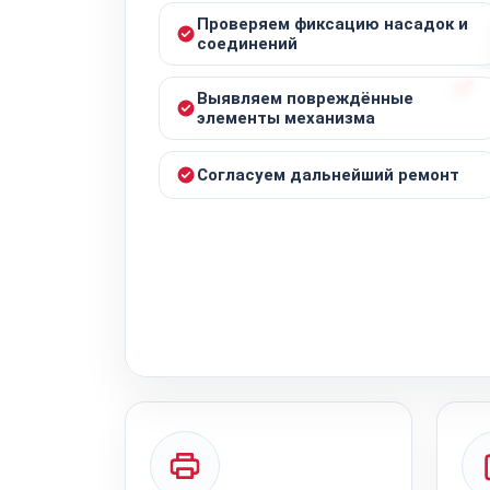
Проверяем фиксацию насадок и
соединений
Выявляем повреждённые
элементы механизма
Согласуем дальнейший ремонт