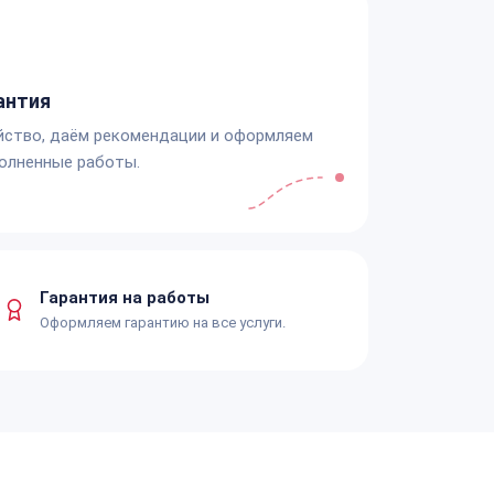
антия
йство, даём рекомендации и оформляем
олненные работы.
Гарантия на работы
Оформляем гарантию на все услуги.