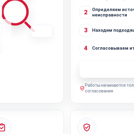
Определяем исто
2
неисправности
3
Находим подходя
4
Согласовываем и
Узнать стоимость 
Работы начинаются тол
согласования.