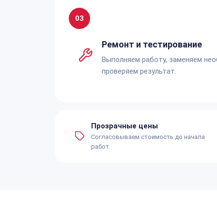
03
Ремонт и тестирование
Выполняем работу, заменяем не
проверяем результат.
Прозрачные цены
Согласовываем стоимость до начала
работ.