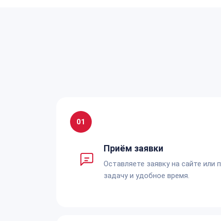
01
Приём заявки
Оставляете заявку на сайте или 
задачу и удобное время.