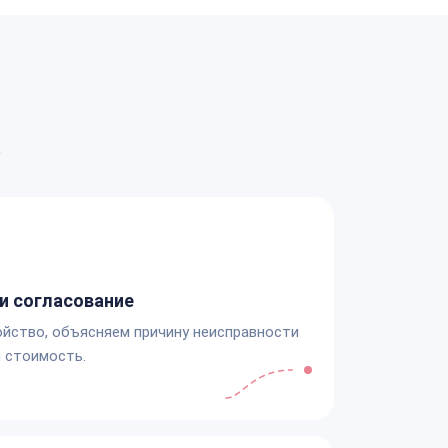
а
и согласование
йство, объясняем причину неисправности
 стоимость.