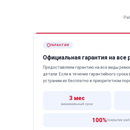
Ра
ГАРАНТИЯ
Официальная гарантия на все
Предоставляем гарантию на все виды ремо
детали. Если в течение гарантийного срока
устраним их бесплатно в приоритетном пор
3 мес
минимальный срок
100%
покрытие раб