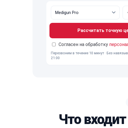
Рассчитать точную ц
Согласен на обработку
персона
Перезвоним в течение 10 минут · Без навязыв
21:00
Что входит